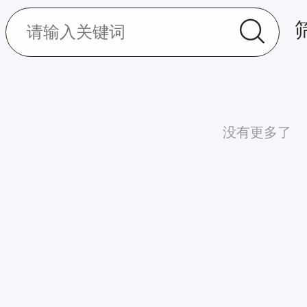
没有更多了