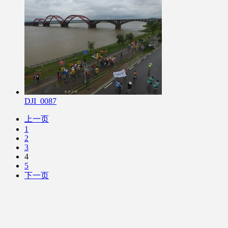
DJI_0087
上一页
1
2
3
4
5
下一页