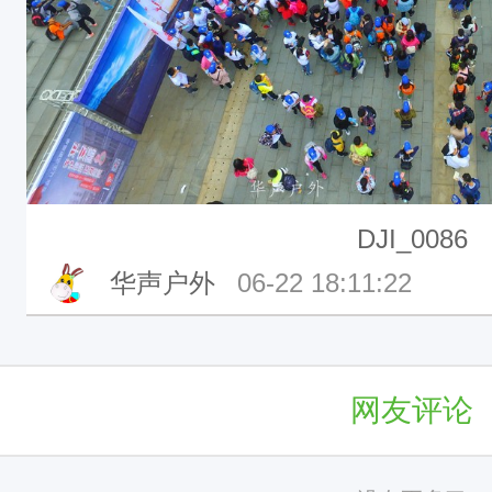
DJI_0086
华声户外
06-22 18:11:22
网友评论