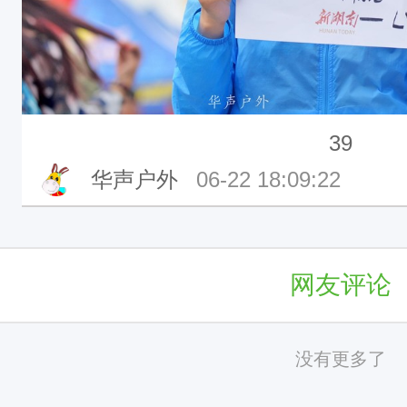
39
华声户外
06-22 18:09:22
网友评论
没有更多了